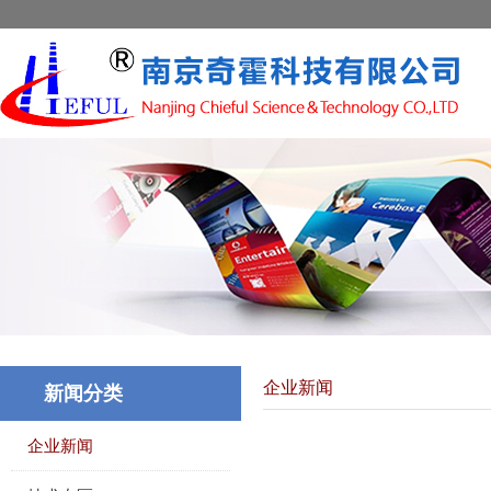
企业新闻
新闻分类
企业新闻