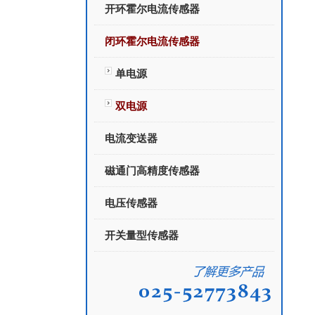
开环霍尔电流传感器
闭环霍尔电流传感器
单电源
双电源
电流变送器
磁通门高精度传感器
电压传感器
开关量型传感器