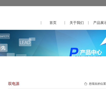
首页
关于我们
产品展
双电源
您现在的位置